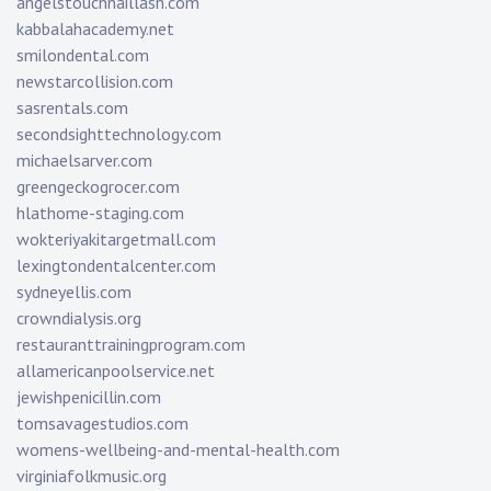
angelstouchnaillash.com
kabbalahacademy.net
smilondental.com
newstarcollision.com
sasrentals.com
secondsighttechnology.com
michaelsarver.com
greengeckogrocer.com
hlathome-staging.com
wokteriyakitargetmall.com
lexingtondentalcenter.com
sydneyellis.com
crowndialysis.org
restauranttrainingprogram.com
allamericanpoolservice.net
jewishpenicillin.com
tomsavagestudios.com
womens-wellbeing-and-mental-health.com
virginiafolkmusic.org