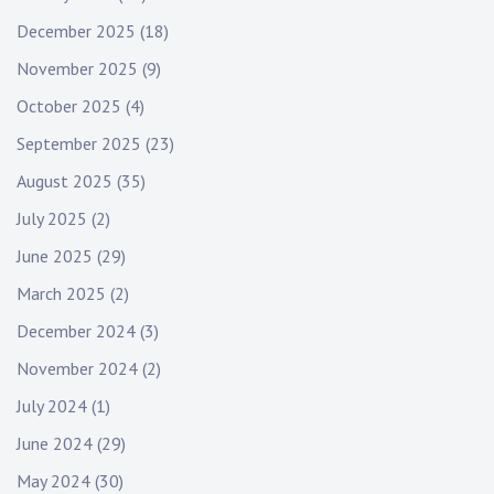
December 2025
(18)
November 2025
(9)
October 2025
(4)
September 2025
(23)
August 2025
(35)
July 2025
(2)
June 2025
(29)
March 2025
(2)
December 2024
(3)
November 2024
(2)
July 2024
(1)
June 2024
(29)
May 2024
(30)