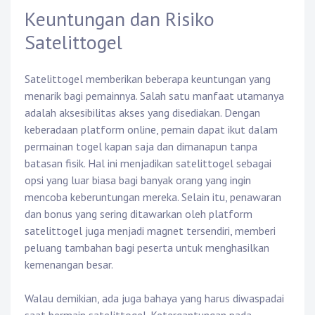
Keuntungan dan Risiko
Satelittogel
Satelittogel memberikan beberapa keuntungan yang
menarik bagi pemainnya. Salah satu manfaat utamanya
adalah aksesibilitas akses yang disediakan. Dengan
keberadaan platform online, pemain dapat ikut dalam
permainan togel kapan saja dan dimanapun tanpa
batasan fisik. Hal ini menjadikan satelittogel sebagai
opsi yang luar biasa bagi banyak orang yang ingin
mencoba keberuntungan mereka. Selain itu, penawaran
dan bonus yang sering ditawarkan oleh platform
satelittogel juga menjadi magnet tersendiri, memberi
peluang tambahan bagi peserta untuk menghasilkan
kemenangan besar.
Walau demikian, ada juga bahaya yang harus diwaspadai