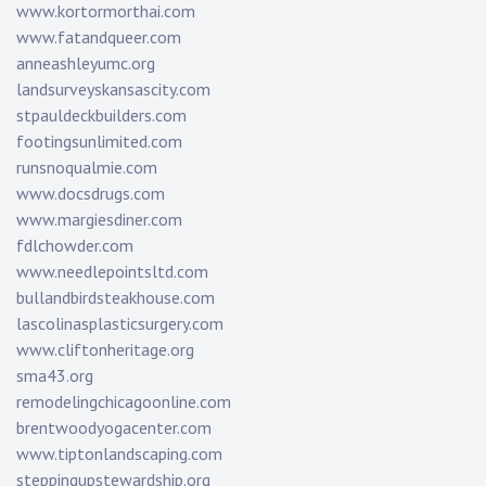
www.kortormorthai.com
www.fatandqueer.com
anneashleyumc.org
landsurveyskansascity.com
stpauldeckbuilders.com
footingsunlimited.com
runsnoqualmie.com
www.docsdrugs.com
www.margiesdiner.com
fdlchowder.com
www.needlepointsltd.com
bullandbirdsteakhouse.com
lascolinasplasticsurgery.com
www.cliftonheritage.org
sma43.org
remodelingchicagoonline.com
brentwoodyogacenter.com
www.tiptonlandscaping.com
steppingupstewardship.org