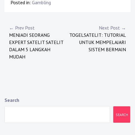
Posted in:
Gambling
Post
← Prev Post
Next Post →
MENJADI SEORANG
TOGELSATELIT: TUTORIAL
navigation
EXPERT SATELIT SATELIT
UNTUK MEMPELAJARI
DALAM 5 LANGKAH
SISTEM BERMAIN
MUDAH
Search
SEARCH