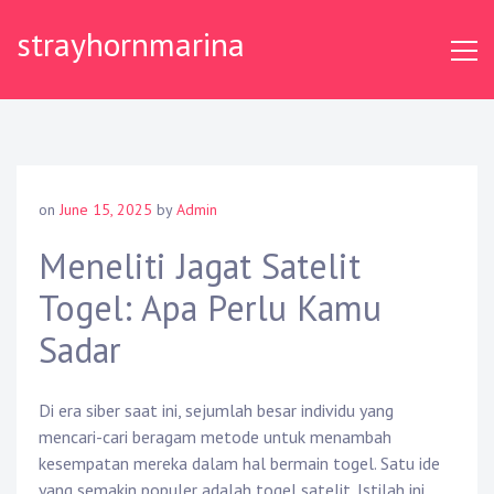
Skip
strayhornmarina
to
content
on
June 15, 2025
by
Admin
Meneliti Jagat Satelit
Togel: Apa Perlu Kamu
Sadar
Di era siber saat ini, sejumlah besar individu yang
mencari-cari beragam metode untuk menambah
kesempatan mereka dalam hal bermain togel. Satu ide
yang semakin populer adalah togel satelit. Istilah ini