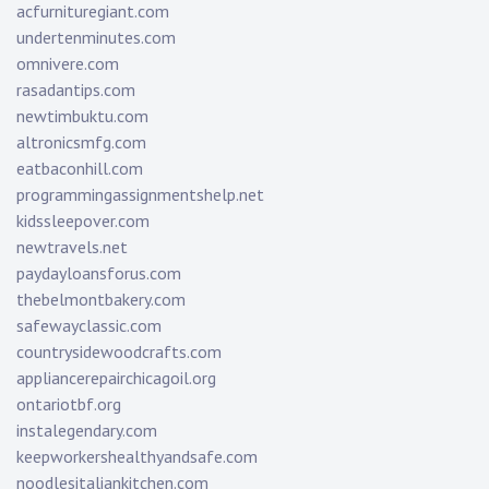
acfurnituregiant.com
undertenminutes.com
omnivere.com
rasadantips.com
newtimbuktu.com
altronicsmfg.com
eatbaconhill.com
programmingassignmentshelp.net
kidssleepover.com
newtravels.net
paydayloansforus.com
thebelmontbakery.com
safewayclassic.com
countrysidewoodcrafts.com
appliancerepairchicagoil.org
ontariotbf.org
instalegendary.com
keepworkershealthyandsafe.com
noodlesitaliankitchen.com