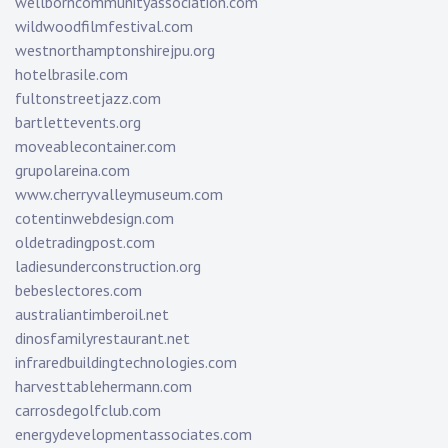
wellborncommunityassociation.com
wildwoodfilmfestival.com
westnorthamptonshirejpu.org
hotelbrasile.com
fultonstreetjazz.com
bartlettevents.org
moveablecontainer.com
grupolareina.com
www.cherryvalleymuseum.com
cotentinwebdesign.com
oldetradingpost.com
ladiesunderconstruction.org
bebeslectores.com
australiantimberoil.net
dinosfamilyrestaurant.net
infraredbuildingtechnologies.com
harvesttablehermann.com
carrosdegolfclub.com
energydevelopmentassociates.com