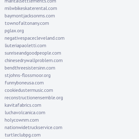
maritalsettlements.com
milwbikeskaterental.com
baymontjacksonms.com
townofaltonany.com
pglax.org
negativespacecleveland.com
liuteriapaoletti.com
sunriseandgoodpeople.com
chinesedrywallproblem.com
bendthreesistersinn.com
stjohns-flossmoor.org
funnyboneusa.com
cookiedustermusic.com
reconstructionensemble.org
kavitafabrics.com
luchavolcanica.com
holycownm.com
nationwidetruckservice.com
turtleclubpg.com