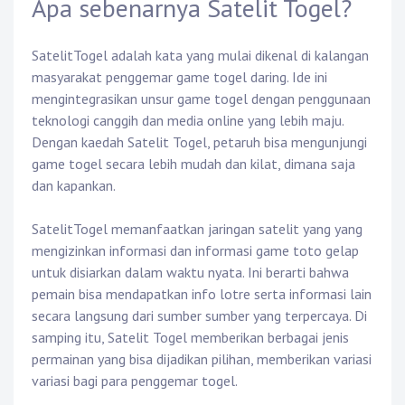
Apa sebenarnya Satelit Togel?
SatelitTogel adalah kata yang mulai dikenal di kalangan
masyarakat penggemar game togel daring. Ide ini
mengintegrasikan unsur game togel dengan penggunaan
teknologi canggih dan media online yang lebih maju.
Dengan kaedah Satelit Togel, petaruh bisa mengunjungi
game togel secara lebih mudah dan kilat, dimana saja
dan kapankan.
SatelitTogel memanfaatkan jaringan satelit yang yang
mengizinkan informasi dan informasi game toto gelap
untuk disiarkan dalam waktu nyata. Ini berarti bahwa
pemain bisa mendapatkan info lotre serta informasi lain
secara langsung dari sumber sumber yang terpercaya. Di
samping itu, Satelit Togel memberikan berbagai jenis
permainan yang bisa dijadikan pilihan, memberikan variasi
variasi bagi para penggemar togel.