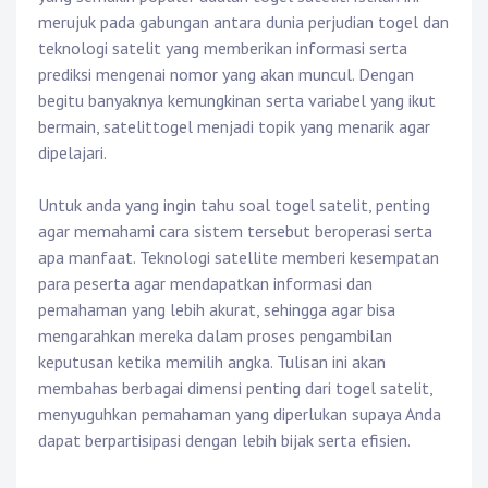
merujuk pada gabungan antara dunia perjudian togel dan
teknologi satelit yang memberikan informasi serta
prediksi mengenai nomor yang akan muncul. Dengan
begitu banyaknya kemungkinan serta variabel yang ikut
bermain,
satelittogel
menjadi topik yang menarik agar
dipelajari.
Untuk anda yang ingin tahu soal togel satelit, penting
agar memahami cara sistem tersebut beroperasi serta
apa manfaat. Teknologi satellite memberi kesempatan
para peserta agar mendapatkan informasi dan
pemahaman yang lebih akurat, sehingga agar bisa
mengarahkan mereka dalam proses pengambilan
keputusan ketika memilih angka. Tulisan ini akan
membahas berbagai dimensi penting dari togel satelit,
menyuguhkan pemahaman yang diperlukan supaya Anda
dapat berpartisipasi dengan lebih bijak serta efisien.