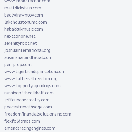
www.imobetachat.com
mattdickstein.com
badlydrawntoy.com
lakehoustonumc.com
habakkukmusic.com
nexttonone.net
serenityhbot.net
joshuainternational.org
susansnailandfacial.com
pen-prop.com
www.tigertrendsprinceton.com
www.fathers4freedom.org
www.topperlyngundogs.com
runningoftheelkhalf.com
jeffdunaheerealty.com
peacestrengthyoga.com
freedomfinancialsolutionsinc.com
flexfoldtraps.com
amendsracingengines.com