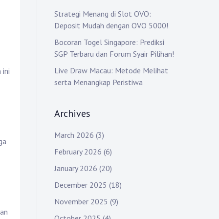
Strategi Menang di Slot OVO:
Deposit Mudah dengan OVO 5000!
Bocoran Togel Singapore: Prediksi
SGP Terbaru dan Forum Syair Pilihan!
Live Draw Macau: Metode Melihat
ini
serta Menangkap Peristiwa
Archives
March 2026
(3)
ga
February 2026
(6)
January 2026
(20)
December 2025
(18)
November 2025
(9)
man
October 2025
(4)