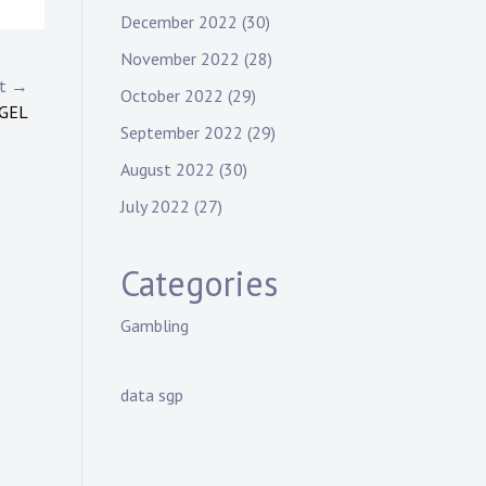
December 2022
(30)
November 2022
(28)
st →
October 2022
(29)
GEL
September 2022
(29)
August 2022
(30)
July 2022
(27)
Categories
Gambling
data sgp