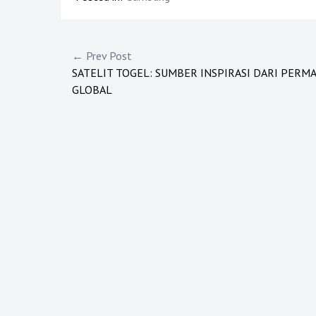
Post
← Prev Post
SATELIT TOGEL: SUMBER INSPIRASI DARI PERM
navigation
GLOBAL