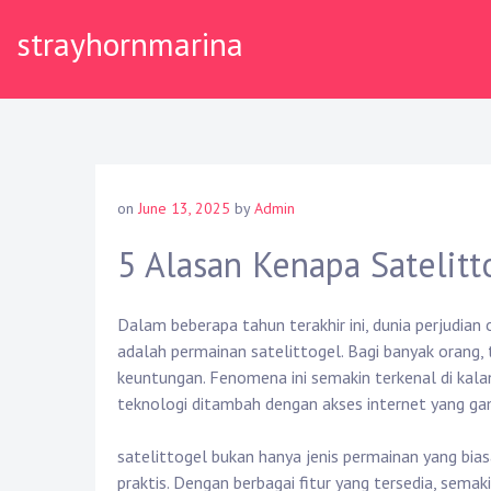
Skip
strayhornmarina
to
content
on
June 13, 2025
by
Admin
5 Alasan Kenapa Satelit
Dalam beberapa tahun terakhir ini, dunia perjudia
adalah permainan satelittogel. Bagi banyak orang, 
keuntungan. Fenomena ini semakin terkenal di kala
teknologi ditambah dengan akses internet yang gam
satelittogel bukan hanya jenis permainan yang b
praktis. Dengan berbagai fitur yang tersedia, sem