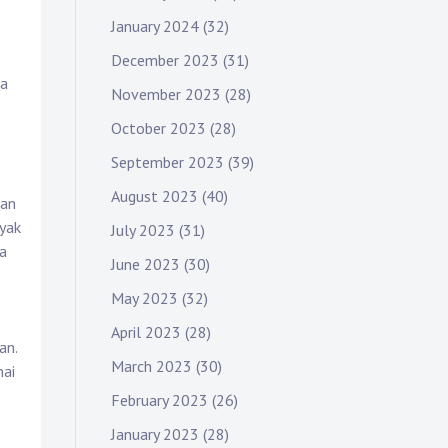
January 2024
(32)
December 2023
(31)
sa
November 2023
(28)
October 2023
(28)
September 2023
(39)
August 2023
(40)
kan
nyak
July 2023
(31)
sa
June 2023
(30)
May 2023
(32)
April 2023
(28)
an.
March 2023
(30)
nai
February 2023
(26)
January 2023
(28)